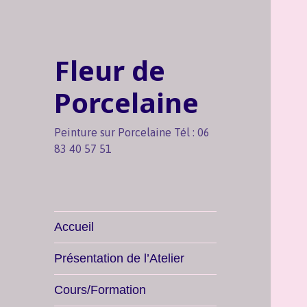
Fleur de
Porcelaine
Peinture sur Porcelaine Tél : 06
83 40 57 51
Accueil
Présentation de l’Atelier
Cours/Formation