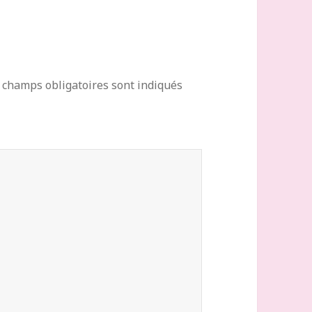
 champs obligatoires sont indiqués