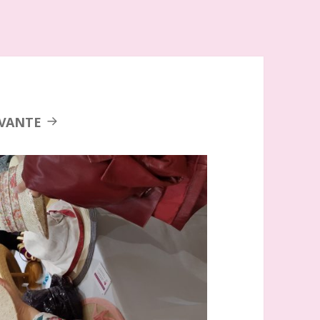
IVANTE