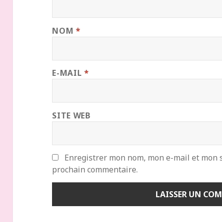
NOM
*
E-MAIL
*
SITE WEB
Enregistrer mon nom, mon e-mail et mon s
prochain commentaire.