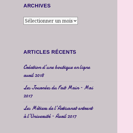
ARCHIVES
Archives
ARTICLES RÉCENTS
Création d’une boutique en ligne
avril 2018
Les Journées du Fait Main – Mai
2017
Les Métiers de l’Artisanat entrent
à l’Université – Avril 2017