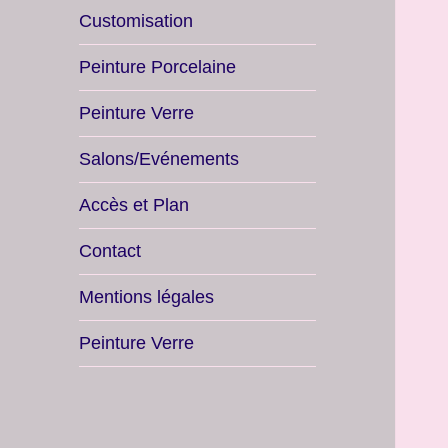
Customisation
Peinture Porcelaine
Peinture Verre
Salons/Evénements
Accès et Plan
Contact
Mentions légales
Peinture Verre