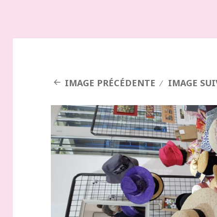
IMAGE PRÉCÉDENTE
IMAGE SU