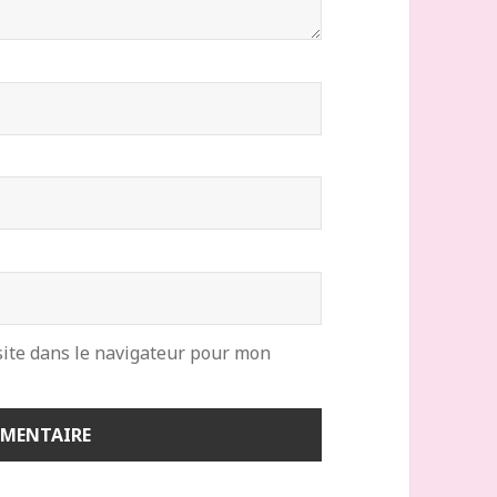
ite dans le navigateur pour mon