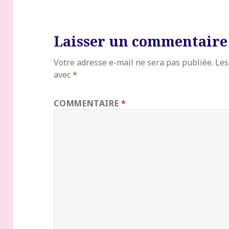
Laisser un commentaire
Votre adresse e-mail ne sera pas publiée.
Les
avec
*
COMMENTAIRE
*