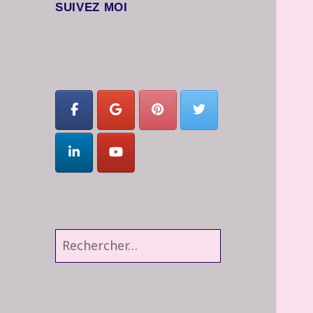
SUIVEZ MOI
Rechercher :