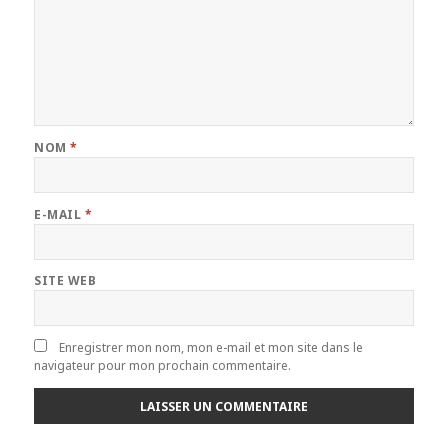
NOM
*
E-MAIL
*
SITE WEB
Enregistrer mon nom, mon e-mail et mon site dans le
navigateur pour mon prochain commentaire.