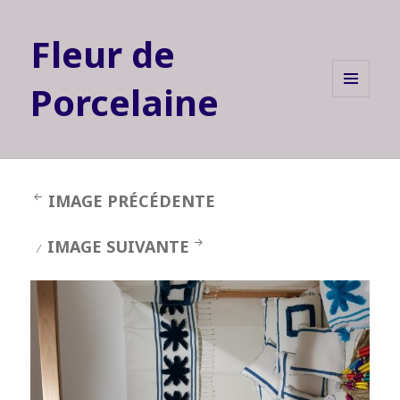
Fleur de
Porcelaine
MENU
ET
WIDGETS
IMAGE PRÉCÉDENTE
IMAGE SUIVANTE