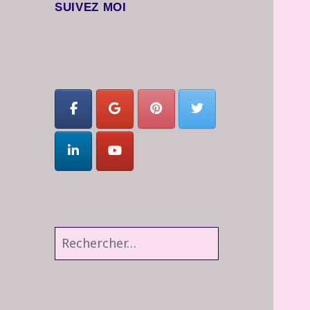
SUIVEZ MOI
Rechercher :