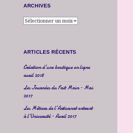
ARCHIVES
Archives
ARTICLES RÉCENTS
Création d’une boutique en ligne
avril 2018
Les Journées du Fait Main – Mai
2017
Les Métiers de l’Artisanat entrent
à l’Université – Avril 2017