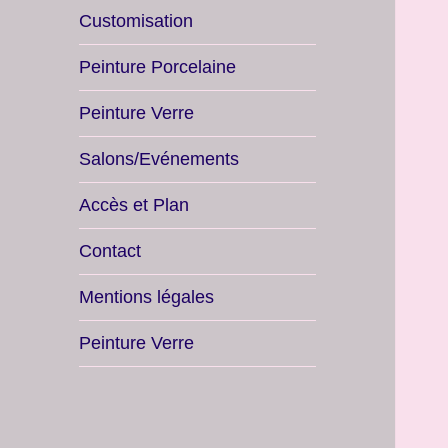
Customisation
Peinture Porcelaine
Peinture Verre
Salons/Evénements
Accès et Plan
Contact
Mentions légales
Peinture Verre