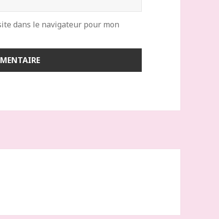
ite dans le navigateur pour mon