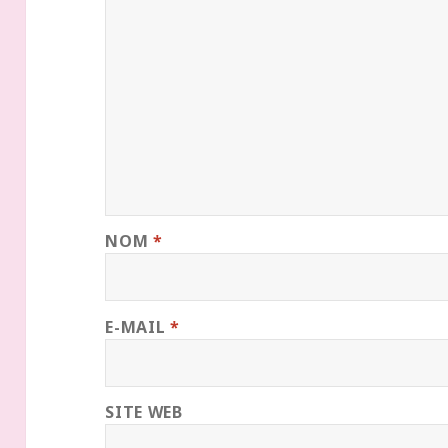
NOM
*
E-MAIL
*
SITE WEB