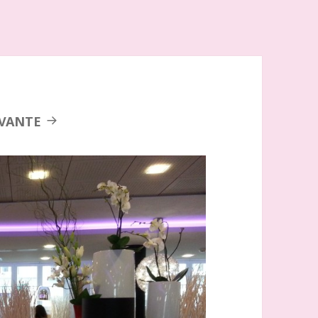
IVANTE