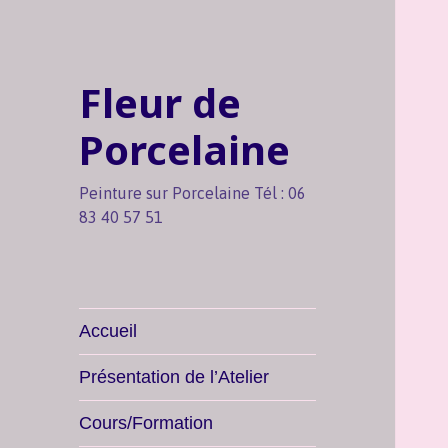
Fleur de
Porcelaine
Peinture sur Porcelaine Tél : 06
83 40 57 51
Accueil
Présentation de l’Atelier
Cours/Formation